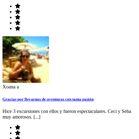
Xoana a
Gracias por llevarnos de aventuras con tanta pasión
Hice 3 excursiones con ellos y fueron espectaculares. Ceci y Seba
muy amorosos. [...]