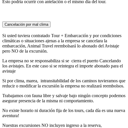
Esto podría ocurrir con antelación o el mismo día del tour.
Cancelación por mal clima
Si usted tuviera contratado Tour + Embarcación y por condiciones
climáticas o situaciones ajenas a la empresa se cancelara la
embarcación, Animal Travel reembolsará lo abonado del Avistaje
pero NO de la excursión.
La empresa no se responsabiliza si se cierra el puerto Cancelando
los avistajes. En este caso si se reintegra el importe abonado para el
avistaje
Si por clima, marea, intransitabilidad de los caminos tuvieramos que
reducir o modificar la excursión la empresa no realizará reembolsos.
Trabajamos con fauna libre y salvaje bajo ningún concepto podemos
asegurar presencia de la misma ni comportamiento.
No existe horario ni duración fija de los tours, cada día es una nueva
aventura!
Nuestras excursiones NO incluyen ingreso a la reserva,