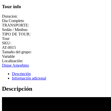
Tour info
Duracion:
Dia Completo
TRANSPORTE:
Sedán / Minibus
TIPO DE TOUR:
Tour
SKU:
AT-0015
Tamaño del grupo:
Variable
Localización:
Dique Ameghino
Descripción
Información adicional
Descripción