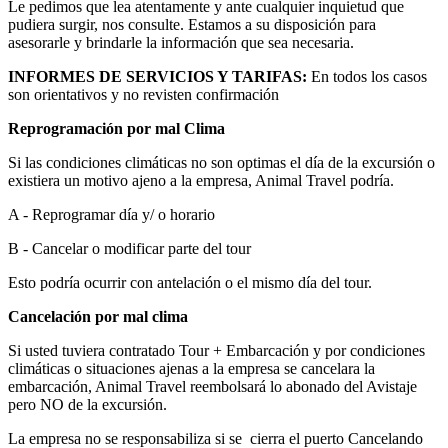
Le pedimos que lea atentamente y ante cualquier inquietud que
pudiera surgir, nos consulte. Estamos a su disposición para
asesorarle y brindarle la información que sea necesaria.
INFORMES DE SERVICIOS Y TARIFAS:
En todos los casos
son orientativos y no revisten confirmación
Reprogramación por mal Clima
Si las condiciones climáticas no son optimas el día de la excursión o
existiera un motivo ajeno a la empresa, Animal Travel podría.
A - Reprogramar día y/ o horario
B - Cancelar o modificar parte del tour
Esto podría ocurrir con antelación o el mismo día del tour.
Cancelación por mal clima
Si usted tuviera contratado Tour + Embarcación y por condiciones
climáticas o situaciones ajenas a la empresa se cancelara la
embarcación, Animal Travel reembolsará lo abonado del Avistaje
pero NO de la excursión.
La empresa no se responsabiliza si se cierra el puerto Cancelando