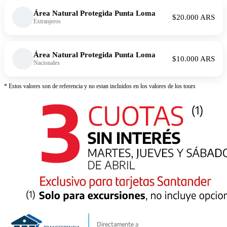
Área Natural Protegida Punta Loma
$20.000 ARS
Extranjeros
Área Natural Protegida Punta Loma
$10.000 ARS
Nacionales
* Estos valores son de referencia y no estan incluidos en los valores de los tours