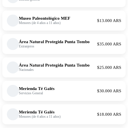
Museo Paleontológico MEF
$13.000 ARS
Menores (de 4 años a 11 años)
Área Natural Protegida Punta Tombo
$35.000 ARS
Extranjeros
Área Natural Protegida Punta Tombo
$25.000 ARS
Nacionales
Merienda Té Galés
$30.000 ARS
Servicios General
Merienda Té Galés
$18.000 ARS
Menores (de 4 años a 11 años)