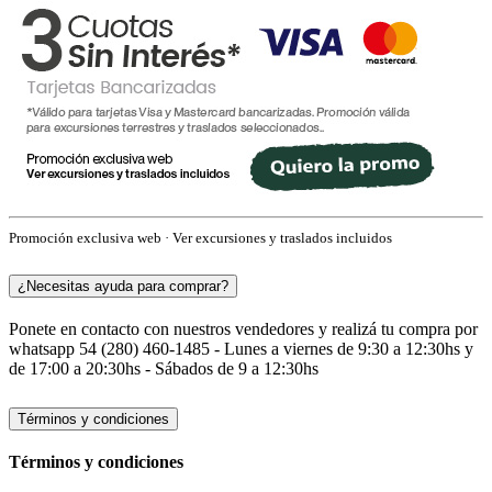
Promoción exclusiva web · Ver excursiones y traslados incluidos
¿Necesitas ayuda para comprar?
Ponete en contacto con nuestros vendedores y realizá tu compra por
whatsapp 54 (280) 460-1485 - Lunes a viernes de 9:30 a 12:30hs y
de 17:00 a 20:30hs - Sábados de 9 a 12:30hs
Términos y condiciones
Términos y condiciones