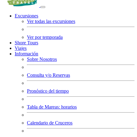
Excursiones
Ver todas las excursiones
Ver por temporada
Shore Tours
Viajes
Información
Sobre Nosotros
Consulta y/o Reservas
Pronóstico del tiempo
Tabla de Mareas: horarios
Calendario de Cruceros