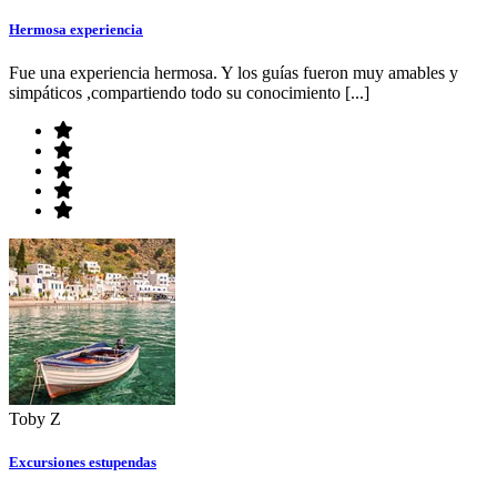
Hermosa experiencia
Fue una experiencia hermosa. Y los guías fueron muy amables y
simpáticos ,compartiendo todo su conocimiento [...]
Toby Z
Excursiones estupendas