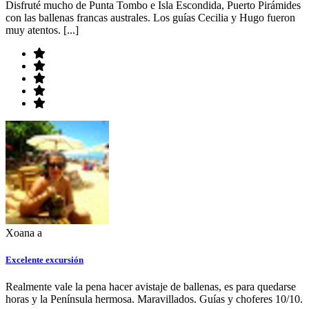
Disfruté mucho de Punta Tombo e Isla Escondida, Puerto Pirámides
con las ballenas francas australes. Los guías Cecilia y Hugo fueron
muy atentos. [...]
Xoana a
Excelente excursión
Realmente vale la pena hacer avistaje de ballenas, es para quedarse
horas y la Península hermosa. Maravillados. Guías y choferes 10/10.