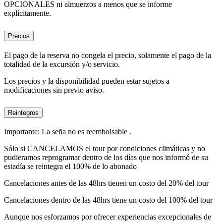
OPCIONALES ni almuerzos a menos que se informe
explícitamente.
Precios
El pago de la reserva no congela el precio, solamente el pago de la
totalidad de la excursión y/o servicio.
Los precios y la disponibilidad pueden estar sujetos a
modificaciones sin previo aviso.
Reintegros
Importante: La seña no es reembolsable .
Sólo si CANCELAMOS el tour por condiciones climáticas y no
pudieramos reprogramar dentro de los días que nos informó de su
estadía se reintegra el 100% de lo abonado
Cancelaciones antes de las 48hrs tienen un costo del 20% del tour
Cancelaciones dentro de las 48hrs tiene un costo del 100% del tour
Aunque nos esforzamos por ofrecer experiencias excepcionales de