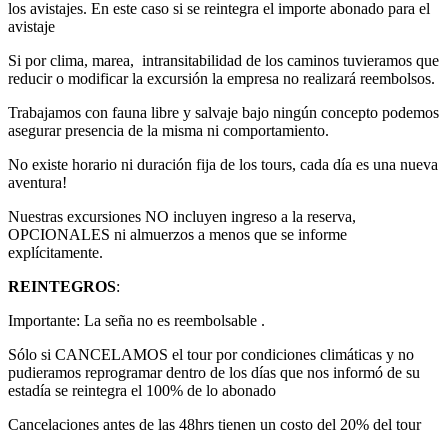
los avistajes. En este caso si se reintegra el importe abonado para el
avistaje
Si por clima, marea, intransitabilidad de los caminos tuvieramos que
reducir o modificar la excursión la empresa no realizará reembolsos.
Trabajamos con fauna libre y salvaje bajo ningún concepto podemos
asegurar presencia de la misma ni comportamiento.
No existe horario ni duración fija de los tours, cada día es una nueva
aventura!
Nuestras excursiones NO incluyen ingreso a la reserva,
OPCIONALES ni almuerzos a menos que se informe
explícitamente.
REINTEGROS
:
Importante: La seña no es reembolsable .
Sólo si CANCELAMOS el tour por condiciones climáticas y no
pudieramos reprogramar dentro de los días que nos informó de su
estadía se reintegra el 100% de lo abonado
Cancelaciones antes de las 48hrs tienen un costo del 20% del tour