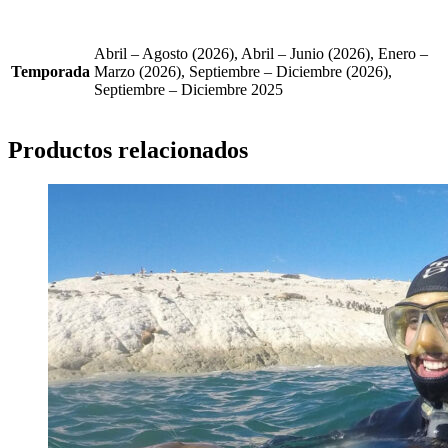
Abril – Agosto (2026), Abril – Junio (2026), Enero –
Temporada
Marzo (2026), Septiembre – Diciembre (2026),
Septiembre – Diciembre 2025
Productos relacionados