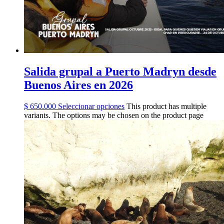
Salida grupal a Puerto Madryn desde
Buenos Aires en 2026
$ 650.000
Seleccionar opciones
This product has multiple
variants. The options may be chosen on the product page