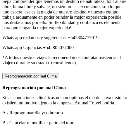
Sepa comprender que tenemos un destino de naturaleza, tour al aire
libre, fauna libre y salvaje, no siempre las excursiones son lo que
uno espera, esa es la magia de nuestro destino y nuestro equipo
trabaja arduamente en poder brindar la mejor experiencia posible,
nos destacamos por ello. Su flexibilidad y confianza es elemental
para que tengan la mejor experiencia!
Whats app reclamos y sugerencias +542804777019
Whats app Urgencias +542805077000
*A todos nuestros viajes le recomendamos contratar asistencia al
viajero durante su estadía. (consúltenos)
Reprogramación por mal Clima
Reprogramación por mal Clima
Si las condiciones climáticas no son optimas el día de la excursión o
existiera un motivo ajeno a la empresa, Animal Travel podría.
A - Reprogramar día y/ o horario
B - Cancelar o modificar parte del tour