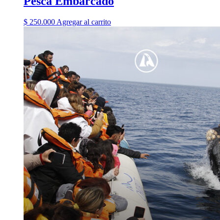
Pesca Embarcado
$ 250.000
Agregar al carrito