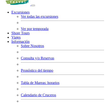
Excursiones
Ver todas las excursiones
Ver por temporada
Shore Tours
Viajes
Información
Sobre Nosotros
Consulta y/o Reservas
Pronóstico del tiempo
Tabla de Mareas: horarios
Calendario de Cruceros