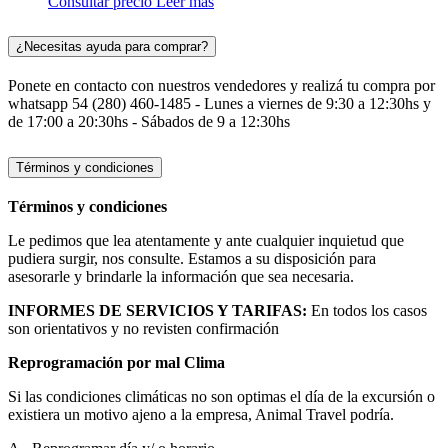
Consultar precio
Leer más
¿Necesitas ayuda para comprar?
Ponete en contacto con nuestros vendedores y realizá tu compra por
whatsapp 54 (280) 460-1485 - Lunes a viernes de 9:30 a 12:30hs y
de 17:00 a 20:30hs - Sábados de 9 a 12:30hs
Términos y condiciones
Términos y condiciones
Le pedimos que lea atentamente y ante cualquier inquietud que
pudiera surgir, nos consulte. Estamos a su disposición para
asesorarle y brindarle la información que sea necesaria.
INFORMES DE SERVICIOS Y TARIFAS:
En todos los casos
son orientativos y no revisten confirmación
Reprogramación por mal Clima
Si las condiciones climáticas no son optimas el día de la excursión o
existiera un motivo ajeno a la empresa, Animal Travel podría.