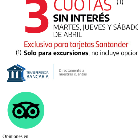
Opiniones en