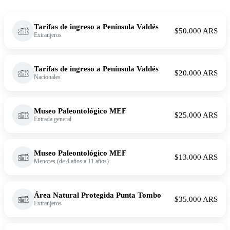
Tarifas de ingreso a Península Valdés
$50.000 ARS
Extranjeros
Tarifas de ingreso a Península Valdés
$20.000 ARS
Nacionales
Museo Paleontológico MEF
$25.000 ARS
Entrada general
Museo Paleontológico MEF
$13.000 ARS
Menores (de 4 años a 11 años)
Área Natural Protegida Punta Tombo
$35.000 ARS
Extranjeros