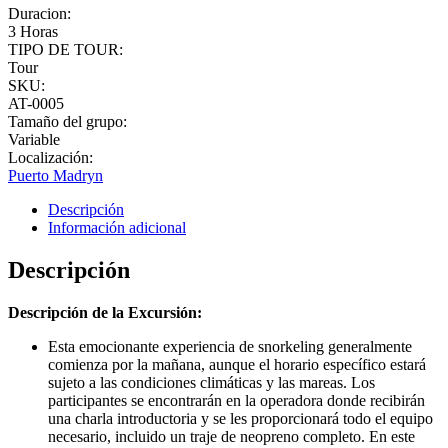
Duracion:
3 Horas
TIPO DE TOUR:
Tour
SKU:
AT-0005
Tamaño del grupo:
Variable
Localización:
Puerto Madryn
Descripción
Información adicional
Descripción
Descripción de la Excursión:
Esta emocionante experiencia de snorkeling generalmente
comienza por la mañana, aunque el horario específico estará
sujeto a las condiciones climáticas y las mareas. Los
participantes se encontrarán en la operadora donde recibirán
una charla introductoria y se les proporcionará todo el equipo
necesario, incluido un traje de neopreno completo. En este