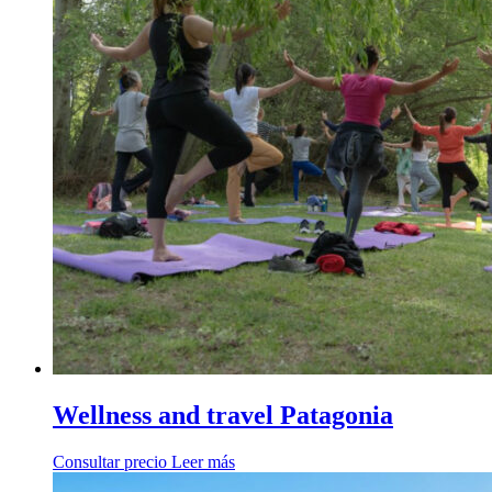
Wellness and travel Patagonia
Consultar precio
Leer más