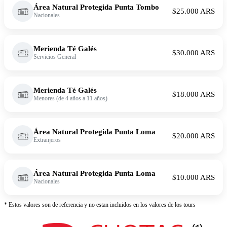
Área Natural Protegida Punta Tombo
$25.000 ARS
Nacionales
Merienda Té Galés
$30.000 ARS
Servicios General
Merienda Té Galés
$18.000 ARS
Menores (de 4 años a 11 años)
Área Natural Protegida Punta Loma
$20.000 ARS
Extranjeros
Área Natural Protegida Punta Loma
$10.000 ARS
Nacionales
* Estos valores son de referencia y no estan incluidos en los valores de los tours