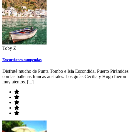
Toby Z
Excursiones estupendas
Disfruté mucho de Punta Tombo e Isla Escondida, Puerto Pirámides
con las ballenas francas australes. Los guías Cecilia y Hugo fueron
muy atentos. [...]