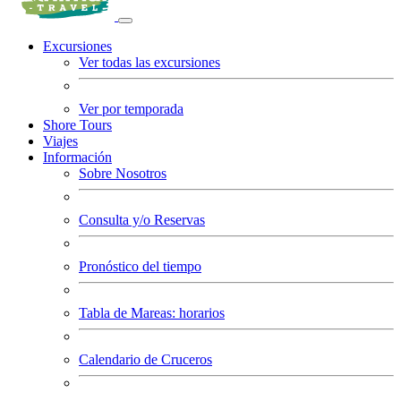
Excursiones
Ver todas las excursiones
Ver por temporada
Shore Tours
Viajes
Información
Sobre Nosotros
Consulta y/o Reservas
Pronóstico del tiempo
Tabla de Mareas: horarios
Calendario de Cruceros