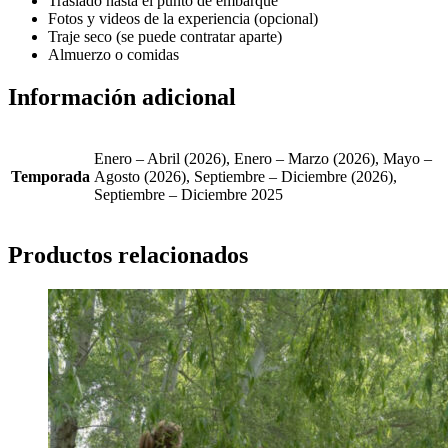
Traslado hasta el punto de embarque
Fotos y videos de la experiencia (opcional)
Traje seco (se puede contratar aparte)
Almuerzo o comidas
Información adicional
Enero – Abril (2026), Enero – Marzo (2026), Mayo –
Temporada
Agosto (2026), Septiembre – Diciembre (2026),
Septiembre – Diciembre 2025
Productos relacionados