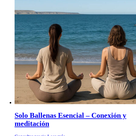
Solo Ballenas Esencial – Conexión y
meditación