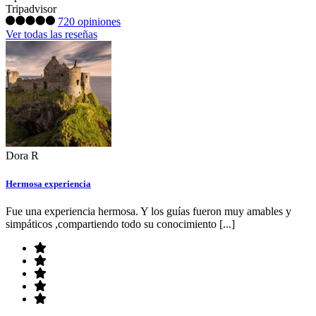
Tripadvisor
720 opiniones
Ver todas las reseñas
Dora R
Hermosa experiencia
Fue una experiencia hermosa. Y los guías fueron muy amables y
simpáticos ,compartiendo todo su conocimiento [...]