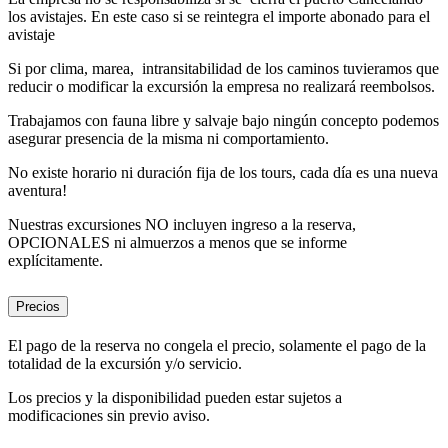
los avistajes. En este caso si se reintegra el importe abonado para el
avistaje
Si por clima, marea, intransitabilidad de los caminos tuvieramos que
reducir o modificar la excursión la empresa no realizará reembolsos.
Trabajamos con fauna libre y salvaje bajo ningún concepto podemos
asegurar presencia de la misma ni comportamiento.
No existe horario ni duración fija de los tours, cada día es una nueva
aventura!
Nuestras excursiones NO incluyen ingreso a la reserva,
OPCIONALES ni almuerzos a menos que se informe
explícitamente.
Precios
El pago de la reserva no congela el precio, solamente el pago de la
totalidad de la excursión y/o servicio.
Los precios y la disponibilidad pueden estar sujetos a
modificaciones sin previo aviso.