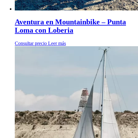
Aventura en Mountainbike – Punta
Loma con Loberia
Consultar precio
Leer más