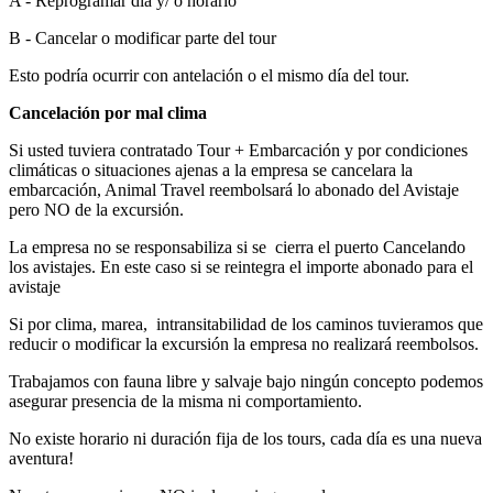
A - Reprogramar día y/ o horario
B - Cancelar o modificar parte del tour
Esto podría ocurrir con antelación o el mismo día del tour.
Cancelación por mal clima
Si usted tuviera contratado Tour + Embarcación y por condiciones
climáticas o situaciones ajenas a la empresa se cancelara la
embarcación, Animal Travel reembolsará lo abonado del Avistaje
pero NO de la excursión.
La empresa no se responsabiliza si se cierra el puerto Cancelando
los avistajes. En este caso si se reintegra el importe abonado para el
avistaje
Si por clima, marea, intransitabilidad de los caminos tuvieramos que
reducir o modificar la excursión la empresa no realizará reembolsos.
Trabajamos con fauna libre y salvaje bajo ningún concepto podemos
asegurar presencia de la misma ni comportamiento.
No existe horario ni duración fija de los tours, cada día es una nueva
aventura!