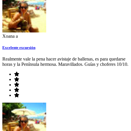
Xoana a
Excelente excursión
Realmente vale la pena hacer avistaje de ballenas, es para quedarse
horas y la Península hermosa. Maravillados. Guías y choferes 10/10.