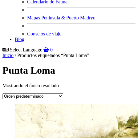
Calendario de Fauna
Mapas Peninsula & Puerto Madryn
Consejos de viaje
Blog
Select Language
0
Inicio
/ Productos etiquetados “Punta Loma”
Punta Loma
Mostrando el único resultado