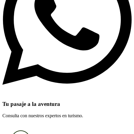
Tu pasaje a la aventura
Consulta con nuestros expertos en turismo.