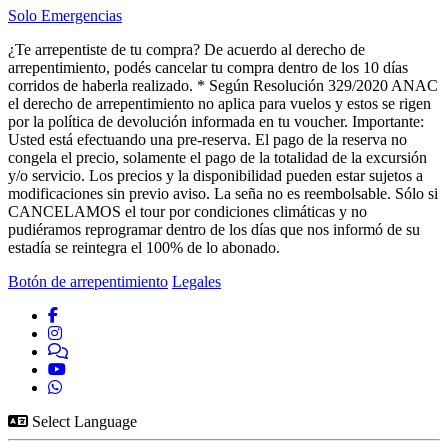
Solo Emergencias
¿Te arrepentiste de tu compra?
De acuerdo al derecho de
arrepentimiento, podés cancelar tu compra dentro de los 10 días
corridos de haberla realizado. * Según Resolución 329/2020 ANAC
el derecho de arrepentimiento no aplica para vuelos y estos se rigen
por la política de devolución informada en tu voucher.
Importante:
Usted está efectuando una pre-reserva. El pago de la reserva no
congela el precio, solamente el pago de la totalidad de la excursión
y/o servicio. Los precios y la disponibilidad pueden estar sujetos a
modificaciones sin previo aviso. La seña no es reembolsable. Sólo si
CANCELAMOS el tour por condiciones climáticas y no
pudiéramos reprogramar dentro de los días que nos informó de su
estadía se reintegra el 100% de lo abonado.
Botón de arrepentimiento
Legales
Select Language