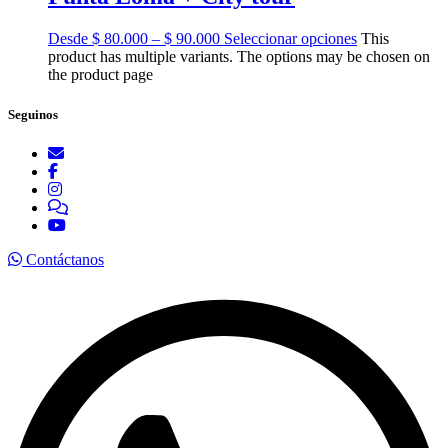
Desde $ 80.000 – $ 90.000
Seleccionar opciones
This
product has multiple variants. The options may be chosen on
the product page
Seguinos
Contáctanos