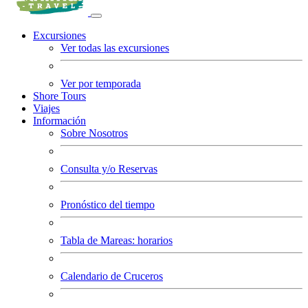
Excursiones
Ver todas las excursiones
Ver por temporada
Shore Tours
Viajes
Información
Sobre Nosotros
Consulta y/o Reservas
Pronóstico del tiempo
Tabla de Mareas: horarios
Calendario de Cruceros