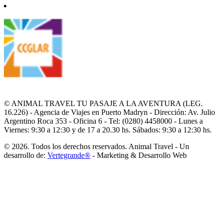
© ANIMAL TRAVEL TU PASAJE A LA AVENTURA (LEG.
16.226) - Agencia de Viajes en Puerto Madryn - Dirección: Av. Julio
Argentino Roca 353 - Oficina 6 - Tel: (0280) 4458000 - Lunes a
Viernes: 9:30 a 12:30 y de 17 a 20.30 hs. Sábados: 9:30 a 12:30 hs.
© 2026. Todos los derechos reservados. Animal Travel - Un
desarrollo de:
Vertegrande®
- Marketing & Desarrollo Web