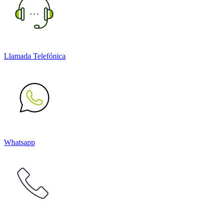
Llamada Telefónica
Whatsapp